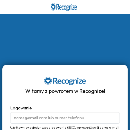
Witamy z powrotem w Recognize!
Logowanie
Użytkownicy pojedynczego logowania (SSO), wprowadź swój adres e-mail