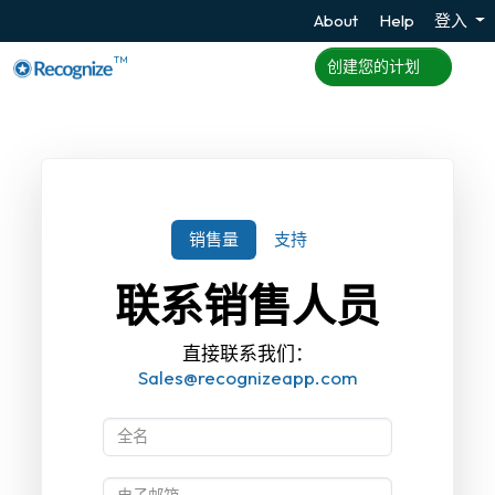
About
Help
登入
TM
创建您的计划
销售量
支持
联系销售人员
直接联系我们：
Sales@recognizeapp.com