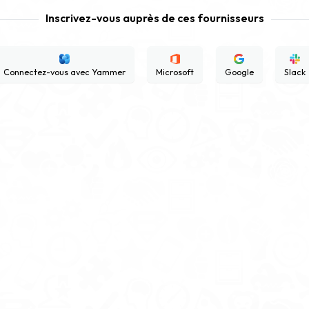
Inscrivez-vous auprès de ces fournisseurs
Connectez-vous avec Yammer
Microsoft
Google
Slack