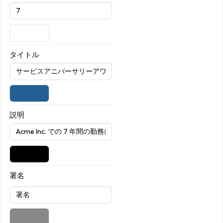
タイトル
説明
署名