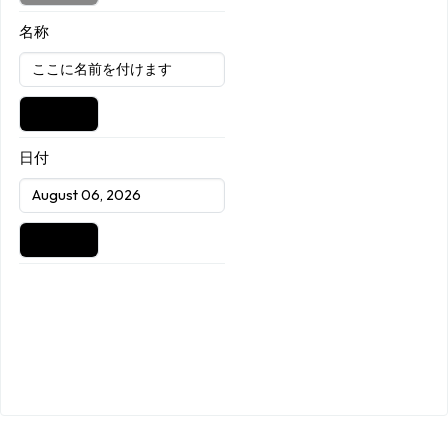
名称
日付