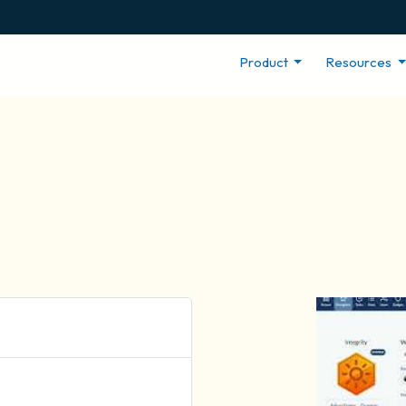
Product
Resources