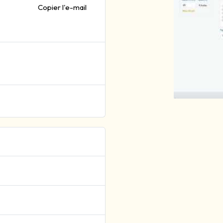
Copier l'e-mail