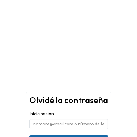
Olvidé la contraseña
Inicia sesión